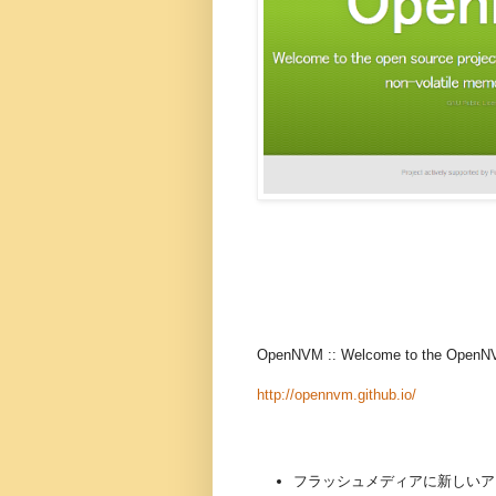
OpenNVM :: Welcome to the OpenNV
http://opennvm.github.io/
フラッシュメディアに新しいア