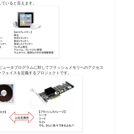
していると言えます。
コンピュータプログラムに対してフラッシュメモリへのアクセス
ーフェイスを定義するプロジェクトです。