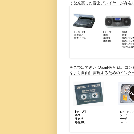
うな充実した音楽プレイヤーが存在
そこで出てきた OpenNVM は、
をより自由に実現するためのインタ