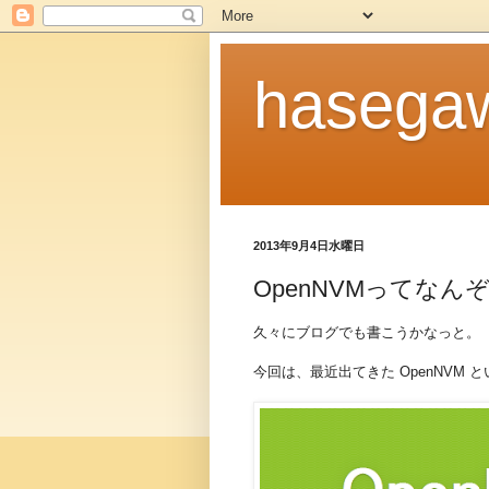
hasegaw
2013年9月4日水曜日
OpenNVMってなん
久々にブログでも書こうかなっと。
今回は、最近出てきた OpenNVM