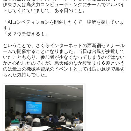
伊東さんは高火力コンピューティングにチームでアルバイ
トしてくれていまして、ある日のこと。
「AIコンペティションを開催したくて、場所を探していま
す」
「え？ウチ使えるよ」
ということで、さくらインターネットの西新宿セミナール
ームで開催することになりました。当日は台風が接近して
いたこともあり、参加者が少なくなってしまうのではない
かと心配したのですが、悪天候のなか歩留まり６割という
のは最近の機械学習系のイベントとしては良い意味で裏切
られた気持ちでした。