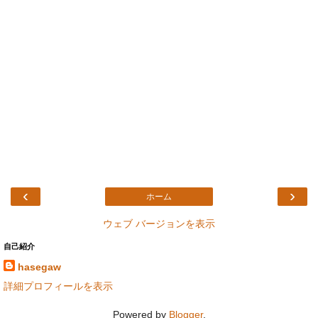
‹
›
ホーム
ウェブ バージョンを表示
自己紹介
hasegaw
詳細プロフィールを表示
Powered by
Blogger
.