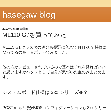
hasegaw blog
2012年3月3日土曜日
ML110 G7を買ってみた
ML115 G1 クラスタの処分も視野に入れて NTT-X で特価に
なってるのを一台ポチってみました。
他の方がレビューされているので基本はそれを見ればいい
と思いますがヘタレとして自分が気づいた点のみまとめま
す。
システムボード仕様は 3xx シリーズ並？
POST画面のほかBIOSコンフィグレーションも 3xx シリー